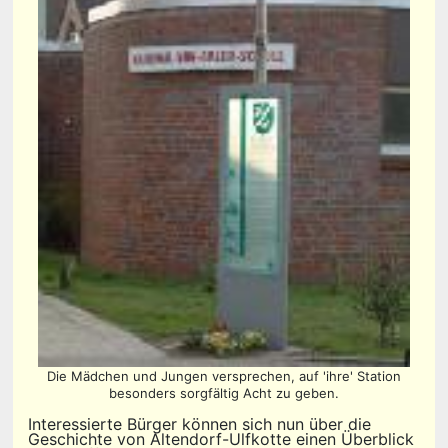
Die Mädchen und Jungen versprechen, auf 'ihre' Station
besonders sorgfältig Acht zu geben.
Interessierte Bürger können sich nun über die
Geschichte von Altendorf-Ulfkotte einen Überblick