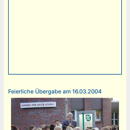
Feierliche Übergabe am 16.03.2004