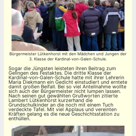
Bürgermeister Lütkenhorst mit den Mädchen und Jungen der
3. Klasse der Kardinal-von-Galen-Schule.
Sogar die Jüngsten leisteten ihren Beitrag zum
Gelingen des Festaktes. Die dritte Klasse der
Kardinal-von-Galen-Schule hatte mit ihrer Lehrerin
Maria Diekmann ein Gedicht einstudiert und erntete
damit großen Beifall. Bei so viel Anteilnahme wollte
sich auch der Bürgermeister nicht lumpen lassen.
Nach seinen gut gewählten Grußworten zitierte
Lambert Lütkenhorst kurzerhand die
Grundschulkinder an die noch mit einem Tuch
verdeckte Tafel. Mit viel Applaus und vereinten
Kräften gelang es die neue Geschichtsstation zu
enthüllen.