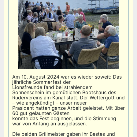
Am 10. August 2024 war es wieder soweit: Das
jährliche Sommerfest der
Lionsfreunde fand bei strahlendem
Sonnenschein im gemütlichen Bootshaus des
Rudervereins am Kanal statt. Der Wettergott und
– wie angekündigt – unser neuer
Präsident hatten ganze Arbeit geleistet. Mit über
60 gut gelaunten Gästen
konnte das Fest beginnen, und die Stimmung
war von Anfang an ausgelassen.
Die beiden Grillmeister gaben ihr Bestes und