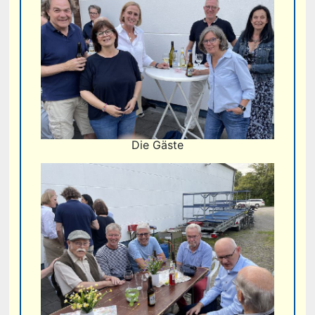
Die Gäste