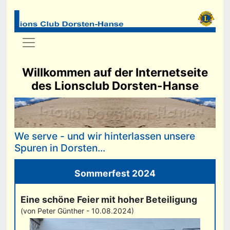
Willkommen auf der Internetseite
des Lionsclub Dorsten-Hanse
We serve - und wir hinterlassen unsere
Spuren in Dorsten...
Sommerfest 2024
Eine schöne Feier mit hoher Beteiligung
(von Peter Günther - 10.08.2024)