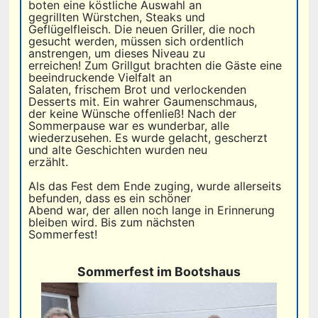
boten eine köstliche Auswahl an
gegrillten Würstchen, Steaks und
Geflügelfleisch. Die neuen Griller, die noch
gesucht werden, müssen sich ordentlich
anstrengen, um dieses Niveau zu
erreichen! Zum Grillgut brachten die Gäste eine
beeindruckende Vielfalt an
Salaten, frischem Brot und verlockenden
Desserts mit. Ein wahrer Gaumenschmaus,
der keine Wünsche offenließ! Nach der
Sommerpause war es wunderbar, alle
wiederzusehen. Es wurde gelacht, gescherzt
und alte Geschichten wurden neu
erzählt.
Als das Fest dem Ende zuging, wurde allerseits
befunden, dass es ein schöner
Abend war, der allen noch lange in Erinnerung
bleiben wird. Bis zum nächsten
Sommerfest!
Sommerfest im Bootshaus