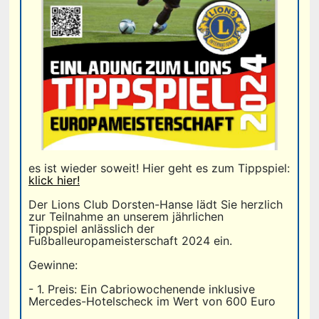
es ist wieder soweit! Hier geht es zum Tippspiel:
klick hier!
Der Lions Club Dorsten-Hanse lädt Sie herzlich
zur Teilnahme an unserem jährlichen
Tippspiel anlässlich der
Fußballeuropameisterschaft 2024 ein.
Gewinne:
- 1. Preis: Ein Cabriowochenende inklusive
Mercedes-Hotelscheck im Wert von 600 Euro