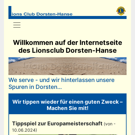
Willkommen auf der Internetseite
des Lionsclub Dorsten-Hanse
We serve - und wir hinterlassen unsere
Spuren in Dorsten...
Wir tippen wieder für einen guten Zweck –
Machen Sie mit!
Tippspiel zur Europameisterschaft
(von -
10.06.2024)