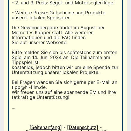
- 2. und 3. Preis: Segel- und Motorseglerflüge
- Weitere Preise: Gutscheine und Produkte
unserer lokalen Sponsoren
Die Gewinnübergabe findet im August bei
Mercedes Köpper statt. Alle weiteren
Informationen und die FAQ finden
Sie auf unserer Webseite.
Bitte melden Sie sich bis spätestens zum ersten
Spiel am 14. Juni 2024 an. Die Teilnahme am
Tippspiel ist
kostenlos, jedoch bitten wir um eine Spende zur
Unterstützung unserer lokalen Projekte.
Bei Fragen wenden Sie sich gerne per E-Mail an
tipp@hl-film.de.
Wir freuen uns auf eine spannende EM und Ihre
tatkräftige Unterstützung!
...
[Seitenanfang]
-
[Datenschutz]
-